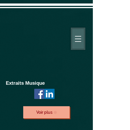
Extraits Musique
Voir plus